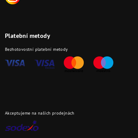
Platební metody
Bezhotovostní platební metody
Akceptujeme na našich prodejnách