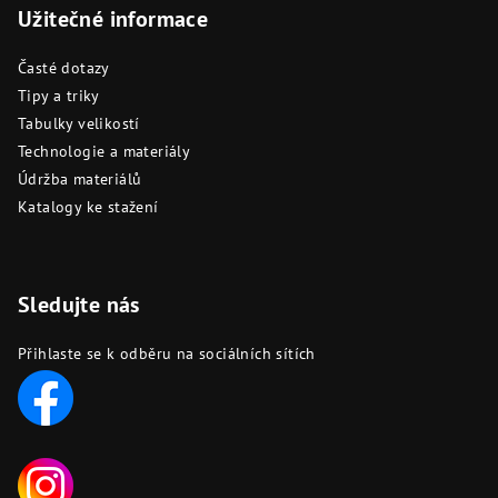
Užitečné informace
Časté dotazy
Tipy a triky
Tabulky velikostí
Technologie a materiály
Údržba materiálů
Katalogy ke stažení
Sledujte nás
Přihlaste se k odběru na sociálních sítích