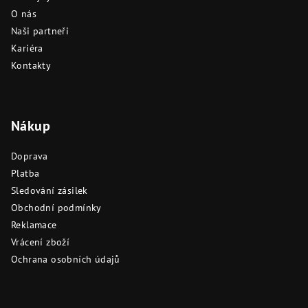
O nás
Naši partneři
Kariéra
Kontakty
Nákup
Doprava
Platba
Sledování zásilek
Obchodní podmínky
Reklamace
Vrácení zboží
Ochrana osobních údajů