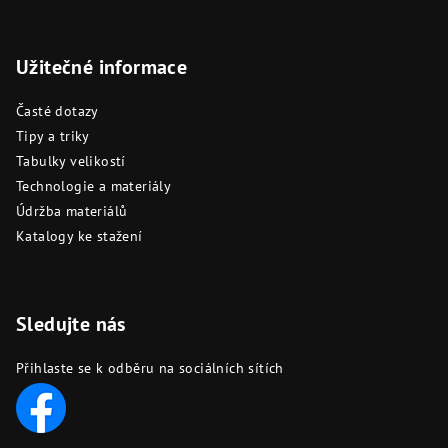
Užitečné informace
Časté dotazy
Tipy a triky
Tabulky velikostí
Technologie a materiály
Údržba materiálů
Katalogy ke stažení
Sledujte nás
Přihlaste se k odběru na sociálních sítích