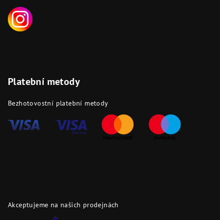
Platební metody
Bezhotovostní platební metody
Akceptujeme na našich prodejnách