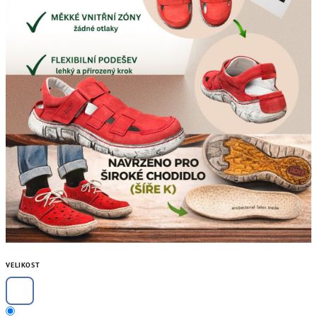
VELIKOST