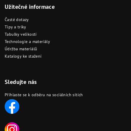
Užitečné informace
Časté dotazy
Tipy a triky
Tabulky velikostí
Technologie a materiály
Údržba materiálů
Katalogy ke stažení
Sledujte nás
Přihlaste se k odběru na sociálních sítích