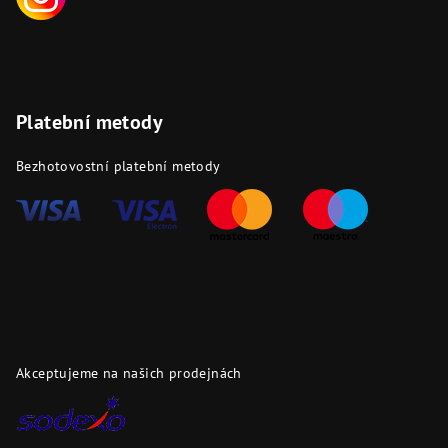
Platební metody
Bezhotovostní platební metody
Akceptujeme na našich prodejnách