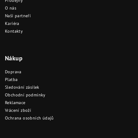
Prodejny
O nás
Naši partneři
Kariéra
Kontakty
Nákup
Doprava
Platba
Sledování zásilek
Obchodní podmínky
Reklamace
Vrácení zboží
Ochrana osobních údajů