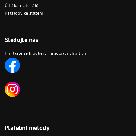
Údržba materiálů
Katalogy ke stažení
Sledujte nás
Přihlaste se k odběru na sociálních sítích
Platební metody