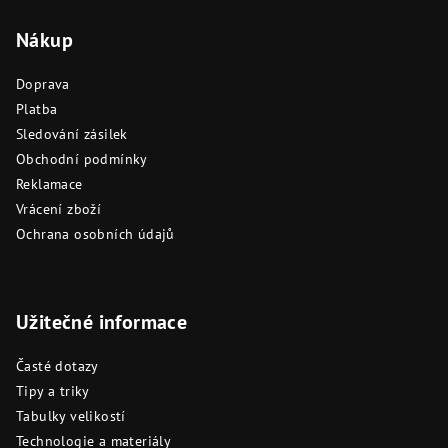
Nákup
Doprava
Platba
Sledování zásilek
Obchodní podmínky
Reklamace
Vrácení zboží
Ochrana osobních údajů
Užitečné informace
Časté dotazy
Tipy a triky
Tabulky velikostí
Technologie a materiály