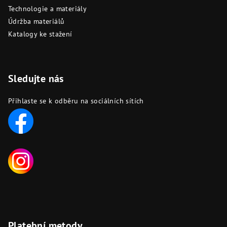
Technologie a materiály
Údržba materiálů
Katalogy ke stažení
Sledujte nás
Přihlaste se k odběru na sociálních sítích
Platební metody