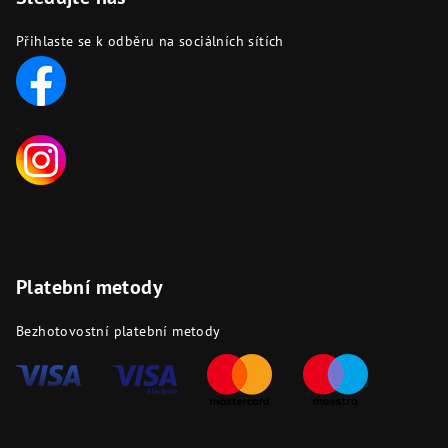
Přihlaste se k odběru na sociálních sítích
Platební metody
Bezhotovostní platební metody