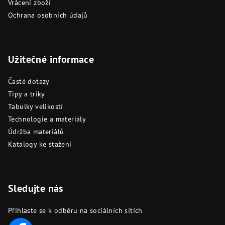
Vrácení zboží
Ochrana osobních údajů
Užitečné informace
Časté dotazy
Tipy a triky
Tabulky velikostí
Technologie a materiály
Údržba materiálů
Katalogy ke stažení
Sledujte nás
Přihlaste se k odběru na sociálních sítích