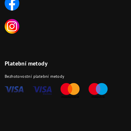
Platební metody
Bezhotovostní platební metody