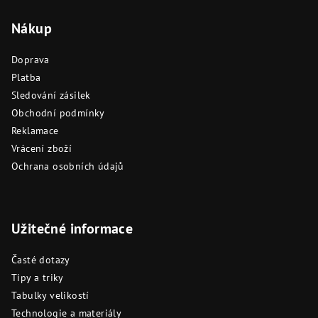
Nákup
Doprava
Platba
Sledování zásilek
Obchodní podmínky
Reklamace
Vrácení zboží
Ochrana osobních údajů
Užitečné informace
Časté dotazy
Tipy a triky
Tabulky velikostí
Technologie a materiály