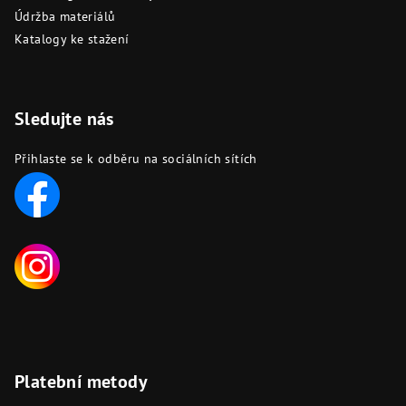
Údržba materiálů
Katalogy ke stažení
Sledujte nás
Přihlaste se k odběru na sociálních sítích
Platební metody