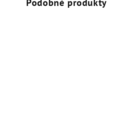
Podobné produkty