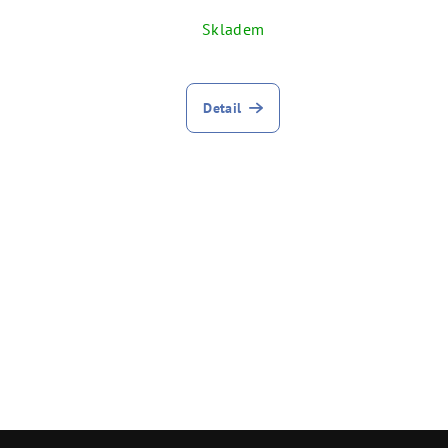
Skladem
Detail