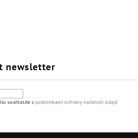
t newsletter
lu souhlasíte s
podmínkami ochrany osobních údajů