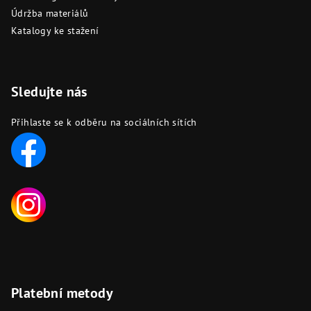
Údržba materiálů
Katalogy ke stažení
Sledujte nás
Přihlaste se k odběru na sociálních sítích
Platební metody