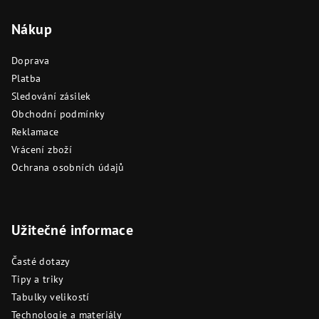
Nákup
Doprava
Platba
Sledování zásilek
Obchodní podmínky
Reklamace
Vrácení zboží
Ochrana osobních údajů
Užitečné informace
Časté dotazy
Tipy a triky
Tabulky velikostí
Technologie a materiály