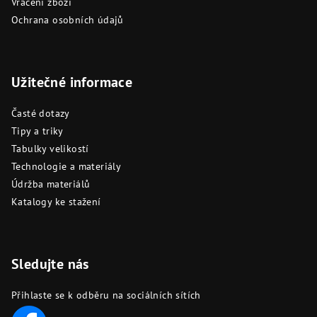
Vrácení zboží
Ochrana osobních údajů
Užitečné informace
Časté dotazy
Tipy a triky
Tabulky velikostí
Technologie a materiály
Údržba materiálů
Katalogy ke stažení
Sledujte nás
Přihlaste se k odběru na sociálních sítích