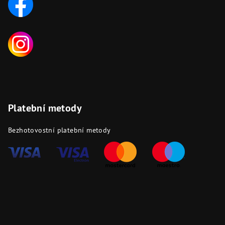
Platební metody
Bezhotovostní platební metody