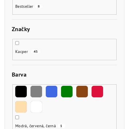
Bestseller
8
Značky
Kacper
45
Barva
Modrá, červená, černá
1