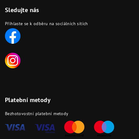
Sledujte nás
Přihlaste se k odběru na sociálních sítích
Platební metody
Bezhotovostní platební metody