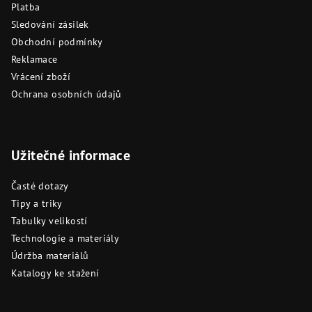
Platba
Sledování zásilek
Obchodní podmínky
Reklamace
Vrácení zboží
Ochrana osobních údajů
Užitečné informace
Časté dotazy
Tipy a triky
Tabulky velikostí
Technologie a materiály
Údržba materiálů
Katalogy ke stažení