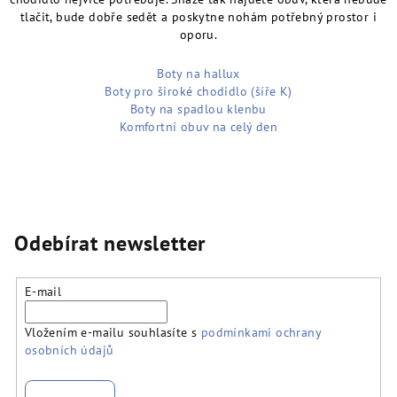
tlačit, bude dobře sedět a poskytne nohám potřebný prostor i
oporu.
Boty na hallux
Boty pro široké chodidlo (šíře K)
Boty na spadlou klenbu
Komfortní obuv na celý den
Odebírat newsletter
E-mail
Vložením e-mailu souhlasíte s
podmínkami ochrany
osobních údajů