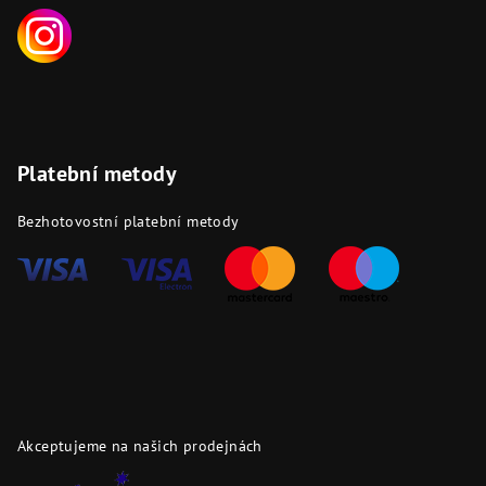
Platební metody
Bezhotovostní platební metody
Akceptujeme na našich prodejnách