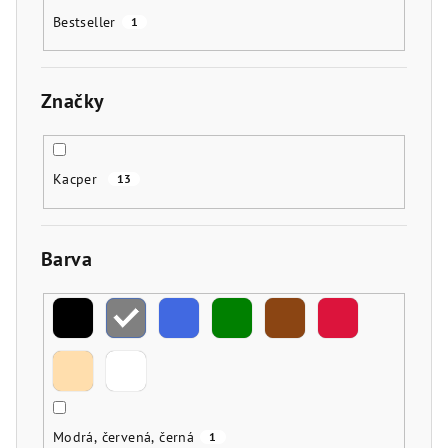
Bestseller
1
Značky
Kacper
13
Barva
Modrá, červená, černá
1