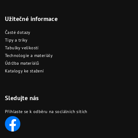
Užitečné informace
Časté dotazy
Tipy a triky
Tabulky velikostí
Technologie a materiály
Údržba materiálů
Katalogy ke stažení
Sledujte nás
Přihlaste se k odběru na sociálních sítích