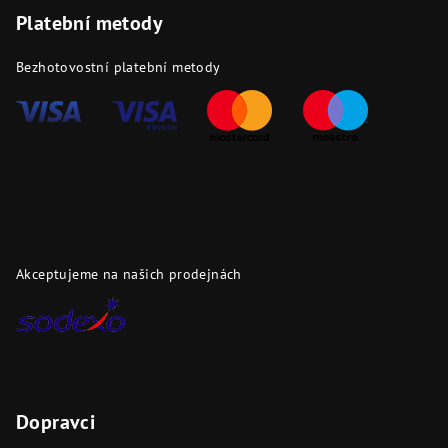
Platební metody
Bezhotovostní platební metody
Akceptujeme na našich prodejnách
Dopravci