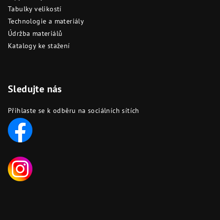
Tabulky velikostí
Technologie a materiály
Údržba materiálů
Katalogy ke stažení
Sledujte nás
Přihlaste se k odběru na sociálních sítích