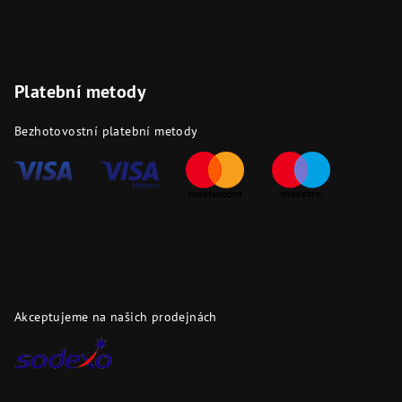
Platební metody
Bezhotovostní platební metody
Akceptujeme na našich prodejnách