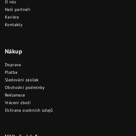
O nás
Naši partneři
Kariéra
Kontakty
Nákup
Doprava
Platba
Sledování zásilek
Obchodní podmínky
Reklamace
Vrácení zboží
Ochrana osobních údajů