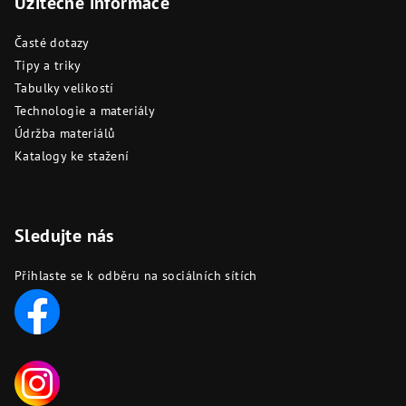
Užitečné informace
Časté dotazy
Tipy a triky
Tabulky velikostí
Technologie a materiály
Údržba materiálů
Katalogy ke stažení
Sledujte nás
Přihlaste se k odběru na sociálních sítích