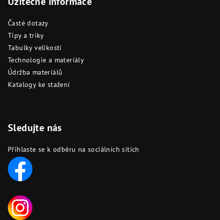
Užitečné informace
Časté dotazy
Tipy a triky
Tabulky velikostí
Technologie a materiály
Údržba materiálů
Katalogy ke stažení
Sledujte nás
Přihlaste se k odběru na sociálních sítích