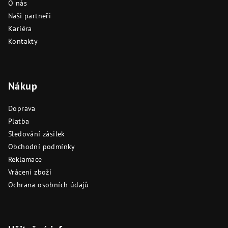
O nás
Naši partneři
Kariéra
Kontakty
Nákup
Doprava
Platba
Sledování zásilek
Obchodní podmínky
Reklamace
Vrácení zboží
Ochrana osobních údajů