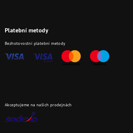
Platební metody
Bezhotovostní platební metody
Akceptujeme na našich prodejnách