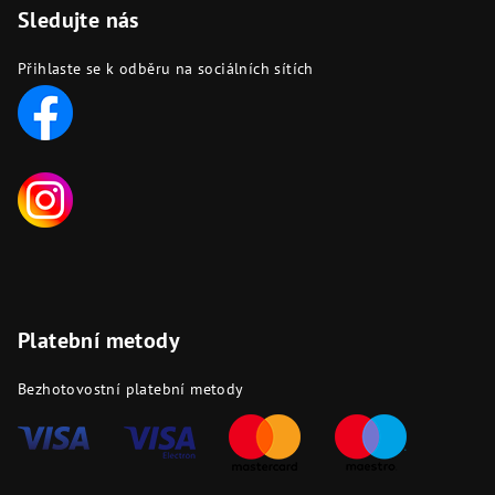
Sledujte nás
Přihlaste se k odběru na sociálních sítích
Platební metody
Bezhotovostní platební metody