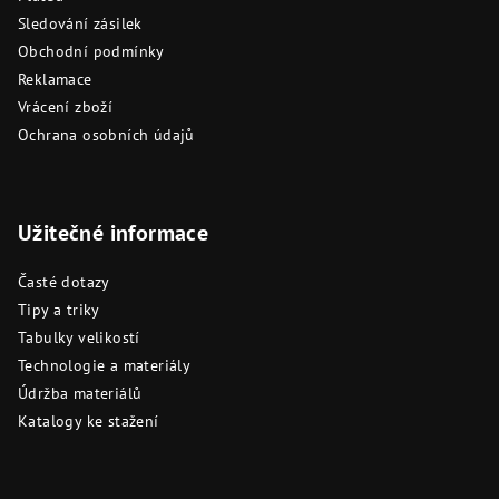
Sledování zásilek
Obchodní podmínky
Reklamace
Vrácení zboží
Ochrana osobních údajů
Užitečné informace
Časté dotazy
Tipy a triky
Tabulky velikostí
Technologie a materiály
Údržba materiálů
Katalogy ke stažení