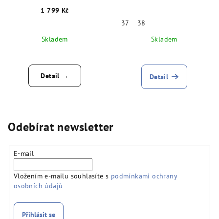
1 799 Kč
37
38
Skladem
Skladem
Detail →
Detail
Odebírat newsletter
E-mail
Vložením e-mailu souhlasíte s
podmínkami ochrany
osobních údajů
Přihlásit se