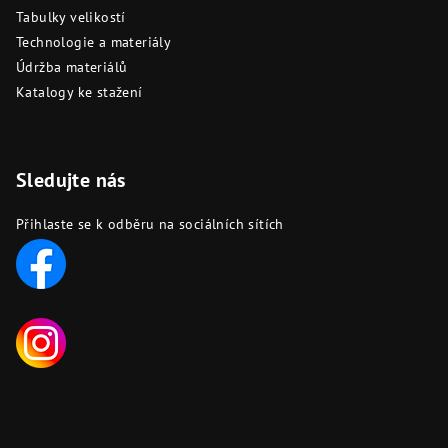
Tabulky velikostí
Technologie a materiály
Údržba materiálů
Katalogy ke stažení
Sledujte nás
Přihlaste se k odběru na sociálních sítích