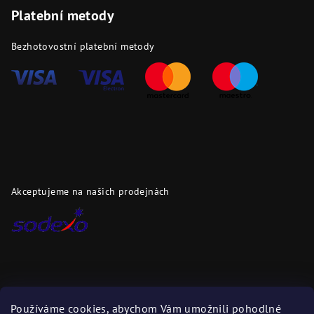
Platební metody
Bezhotovostní platební metody
Akceptujeme na našich prodejnách
Dopravci
Používáme cookies, abychom Vám umožnili pohodlné