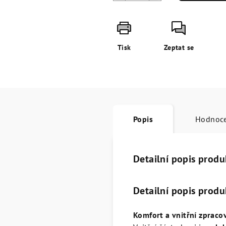
Tisk
Zeptat se
Popis
Hodnoc
Detailní popis produ
Detailní popis produ
Komfort a vnitřní zpraco