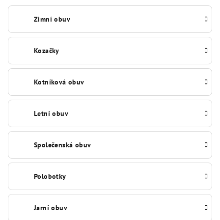
Zimní obuv
Kozačky
Kotníková obuv
Letní obuv
Společenská obuv
Polobotky
Jarní obuv