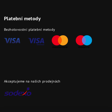
Platební metody
Bezhotovostní platební metody
Akceptujeme na našich prodejnách