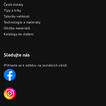
Časté dotazy
Tipy a triky
Tabulky velikostí
Technologie a materiály
Údržba materiálů
Katalogy ke stažení
Sledujte nás
Přihlaste se k odběru na sociálních sítích