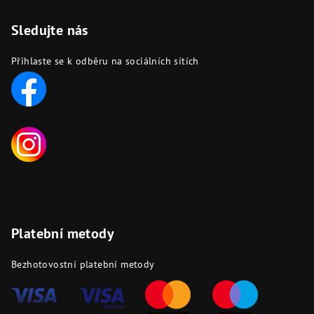
Sledujte nás
Přihlaste se k odběru na sociálních sítích
Platební metody
Bezhotovostní platební metody