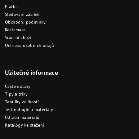
Platba
Sledování zásilek
Obchodní podmínky
Reklamace
Vrácení zboží
Ochrana osobních údajů
Užitečné informace
Časté dotazy
Tipy a triky
Tabulky velikostí
Technologie a materiály
Údržba materiálů
Katalogy ke stažení