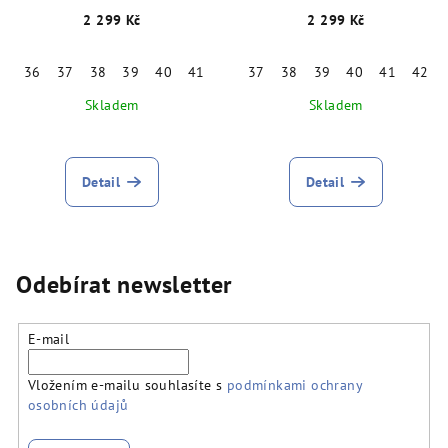
2 299 Kč
2 299 Kč
36
37
38
39
40
41
37
38
39
40
41
42
Skladem
Skladem
Detail
Detail
Odebírat newsletter
E-mail
Vložením e-mailu souhlasíte s
podmínkami ochrany
osobních údajů