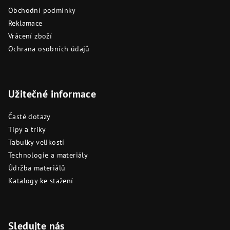
Obchodní podmínky
Reklamace
Vrácení zboží
Ochrana osobních údajů
Užitečné informace
Časté dotazy
Tipy a triky
Tabulky velikostí
Technologie a materiály
Údržba materiálů
Katalogy ke stažení
Sledujte nás