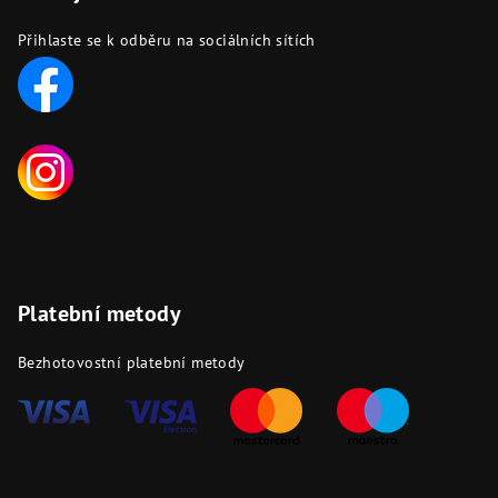
Přihlaste se k odběru na sociálních sítích
Platební metody
Bezhotovostní platební metody