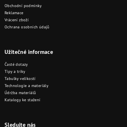
Obchodní podmínky
Reklamace
Vrácení zboží
Ochrana osobních údajů
Užitečné informace
Časté dotazy
Tipy a triky
Tabulky velikostí
Technologie a materiály
Údržba materiálů
Katalogy ke stažení
Sledujte nás