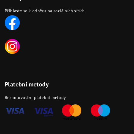
Přihlaste se k odběru na sociálních sítích
Platební metody
Bezhotovostní platební metody