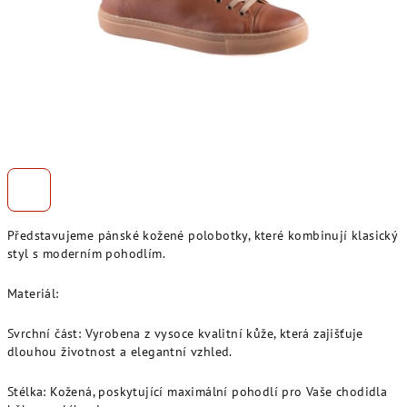
Představujeme pánské kožené polobotky, které kombinují klasický
styl s moderním pohodlím.
Materiál:
Svrchní část: Vyrobena z vysoce kvalitní kůže, která zajišťuje
dlouhou životnost a elegantní vzhled.
Stélka: Kožená, poskytující maximální pohodlí pro Vaše chodidla