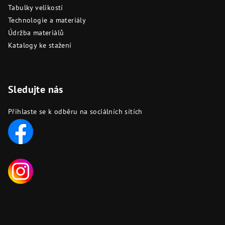
Tabulky velikostí
Technologie a materiály
Údržba materiálů
Katalogy ke stažení
Sledujte nás
Přihlaste se k odběru na sociálních sítích