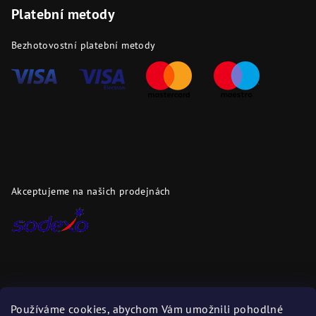
Platební metody
Bezhotovostní platební metody
Akceptujeme na našich prodejnách
Dopravci
Používáme cookies, abychom Vám umožnili pohodlné