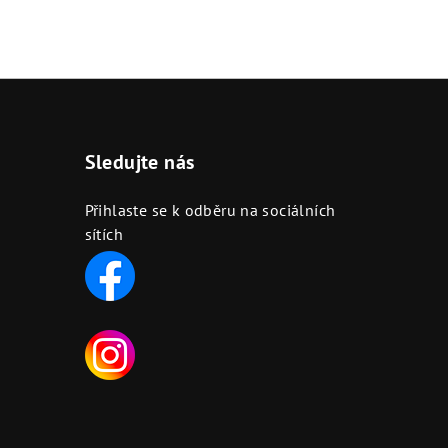
Sledujte nás
Přihlaste se k odběru na sociálních
sítích