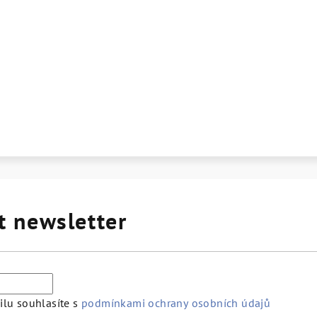
t newsletter
lu souhlasíte s
podmínkami ochrany osobních údajů