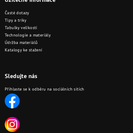
Časté dotazy
Tipy a triky
Tabulky velikostí
Technologie a materiály
Údržba materiálů
Katalogy ke stažení
Sledujte nás
Přihlaste se k odběru na sociálních sítích