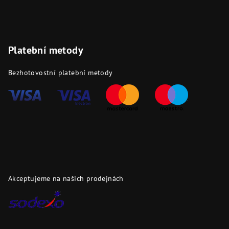
Platební metody
Bezhotovostní platební metody
Akceptujeme na našich prodejnách