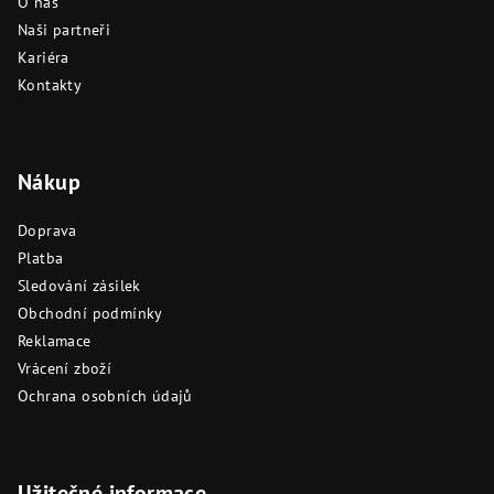
O nás
Naši partneři
Kariéra
Kontakty
Nákup
Doprava
Platba
Sledování zásilek
Obchodní podmínky
Reklamace
Vrácení zboží
Ochrana osobních údajů
Užitečné informace