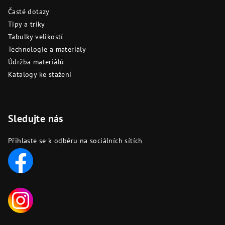
Časté dotazy
Tipy a triky
Tabulky velikostí
Technologie a materiály
Údržba materiálů
Katalogy ke stažení
Sledujte nás
Přihlaste se k odběru na sociálních sítích