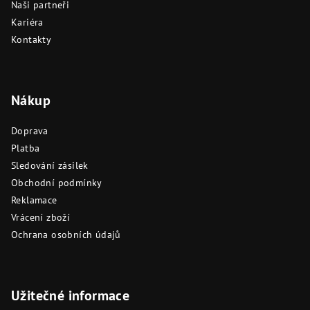
Naši partneři
Kariéra
Kontakty
Nákup
Doprava
Platba
Sledování zásilek
Obchodní podmínky
Reklamace
Vrácení zboží
Ochrana osobních údajů
Užitečné informace