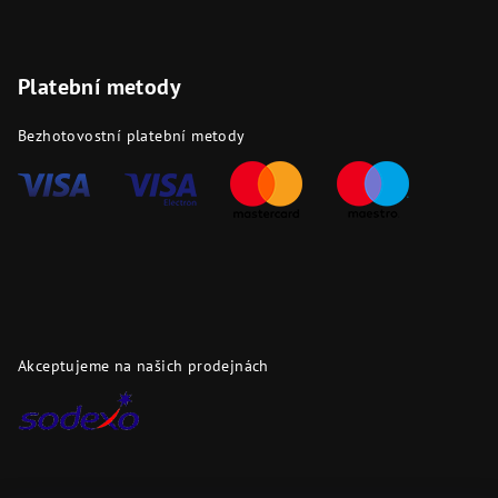
Platební metody
Bezhotovostní platební metody
Akceptujeme na našich prodejnách