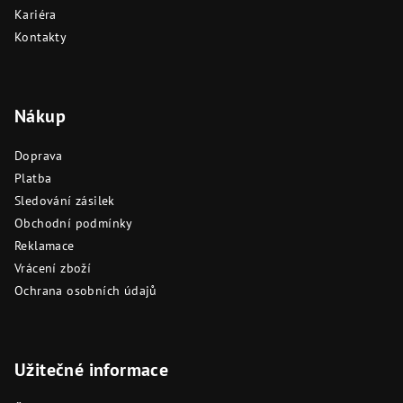
Kariéra
Kontakty
Nákup
Doprava
Platba
Sledování zásilek
Obchodní podmínky
Reklamace
Vrácení zboží
Ochrana osobních údajů
Užitečné informace