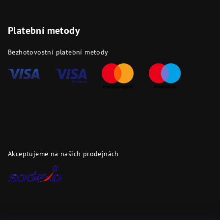
Platební metody
Bezhotovostní platební metody
Akceptujeme na našich prodejnách