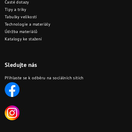
Časté dotazy
Tipy a triky
Tabulky velikostí
Technologie a materiály
Údržba materiálů
Katalogy ke stažení
Sledujte nás
Přihlaste se k odběru na sociálních sítích