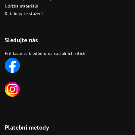
Údržba materiálů
Katalogy ke stažení
Sledujte nás
Přihlaste se k odběru na sociálních sítích
Platební metody