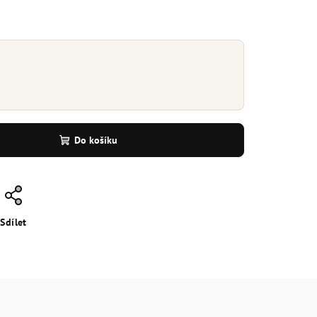
Do košíku
Sdílet