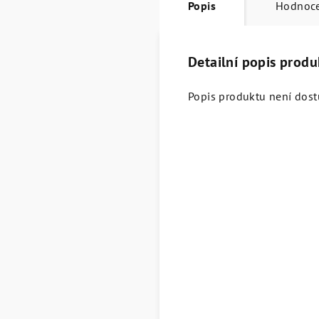
Popis
Hodnoc
Detailní popis produ
Popis produktu není dos