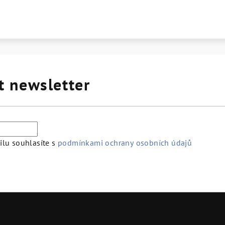
t newsletter
lu souhlasíte s
podmínkami ochrany osobních údajů