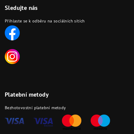
Sledujte nás
Přihlaste se k odběru na sociálních sítích
Platební metody
Bezhotovostní platební metody