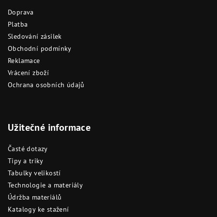
Doprava
Platba
Sledování zásilek
Obchodní podmínky
Reklamace
Vrácení zboží
Ochrana osobních údajů
Užitečné informace
Časté dotazy
Tipy a triky
Tabulky velikostí
Technologie a materiály
Údržba materiálů
Katalogy ke stažení