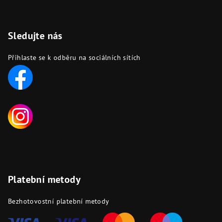
Sledujte nás
Přihlaste se k odběru na sociálních sítích
Platební metody
Bezhotovostní platební metody