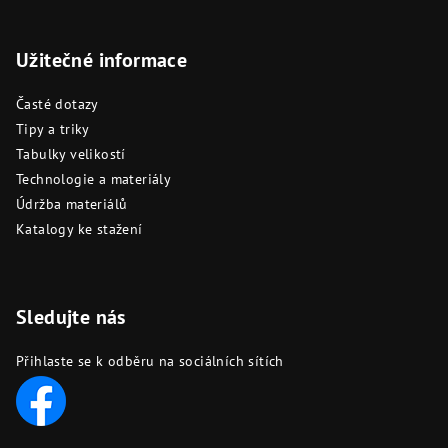
Užitečné informace
Časté dotazy
Tipy a triky
Tabulky velikostí
Technologie a materiály
Údržba materiálů
Katalogy ke stažení
Sledujte nás
Přihlaste se k odběru na sociálních sítích