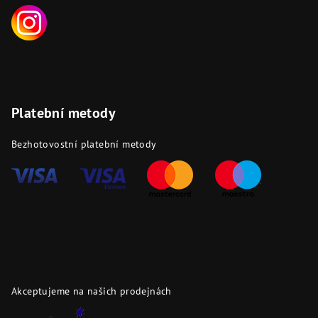
Platební metody
Bezhotovostní platební metody
Akceptujeme na našich prodejnách