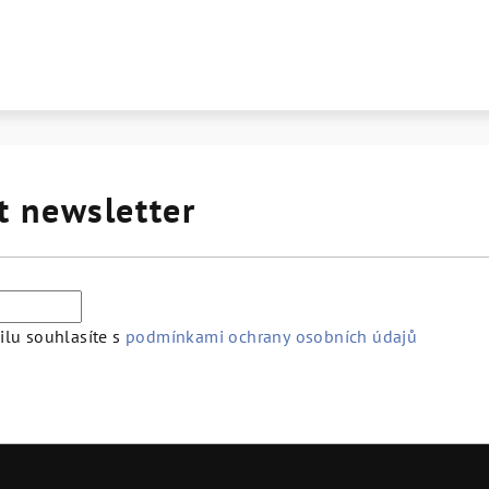
t newsletter
lu souhlasíte s
podmínkami ochrany osobních údajů