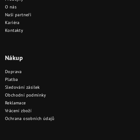
O nás
Naši partneři
Kariéra
Kontakty
Nákup
Doprava
Platba
Sledování zásilek
Obchodní podmínky
Reklamace
Vrácení zboží
Ochrana osobních údajů