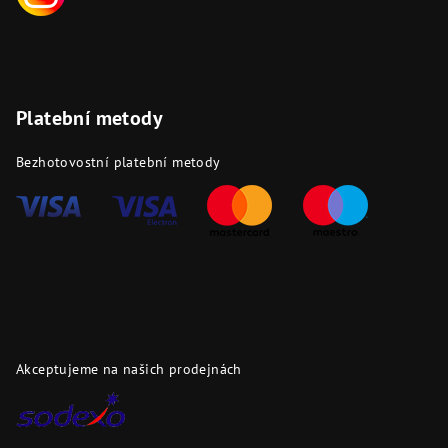
Platební metody
Bezhotovostní platební metody
Akceptujeme na našich prodejnách