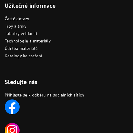
Užitečné informace
Časté dotazy
Tipy a triky
Tabulky velikostí
Technologie a materiály
Údržba materiálů
Katalogy ke stažení
Sledujte nás
Přihlaste se k odběru na sociálních sítích