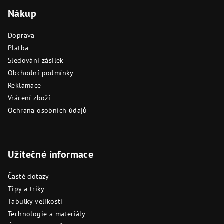
Nákup
Doprava
Platba
Sledování zásilek
Obchodní podmínky
Reklamace
Vrácení zboží
Ochrana osobních údajů
Užitečné informace
Časté dotazy
Tipy a triky
Tabulky velikostí
Technologie a materiály