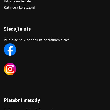
Údržba materiálů
Katalogy ke stažení
Sledujte nás
Přihlaste se k odběru na sociálních sítích
Platební metody