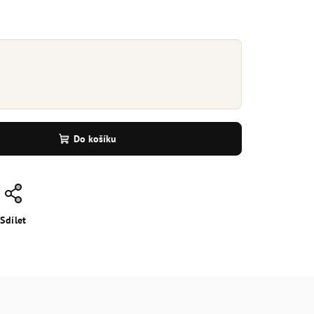
Do košíku
Sdílet