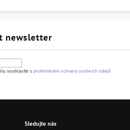
t newsletter
lu souhlasíte s
podmínkami ochrany osobních údajů
Sledujte nás