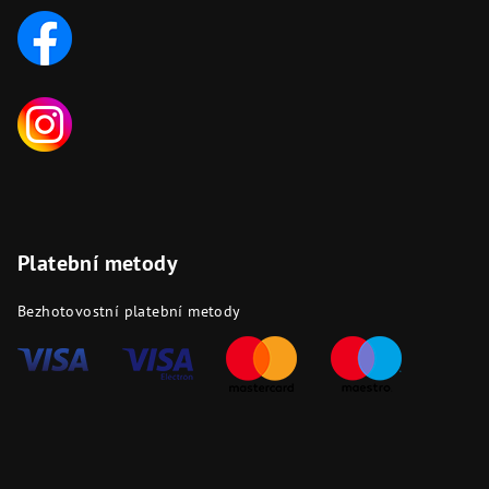
Platební metody
Bezhotovostní platební metody