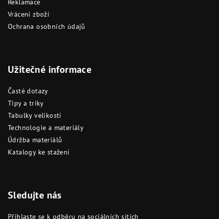
Reklamace
Vrácení zboží
Ochrana osobních údajů
Užitečné informace
Časté dotazy
Tipy a triky
Tabulky velikostí
Technologie a materiály
Údržba materiálů
Katalogy ke stažení
Sledujte nás
Přihlaste se k odběru na sociálních sítích