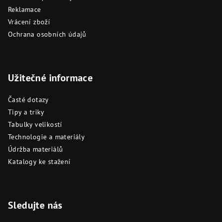
Reklamace
Vrácení zboží
Ochrana osobních údajů
Užitečné informace
Časté dotazy
Tipy a triky
Tabulky velikostí
Technologie a materiály
Údržba materiálů
Katalogy ke stažení
Sledujte nás