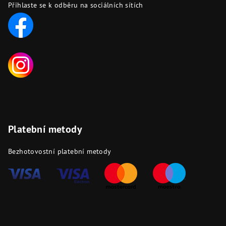
Přihlaste se k odběru na sociálních sítích
Platební metody
Bezhotovostní platební metody