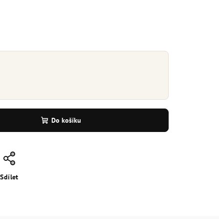
Do košíku
Sdílet