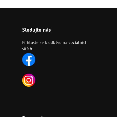
Sledujte nás
Přihlaste se k odběru na sociálních
sítích