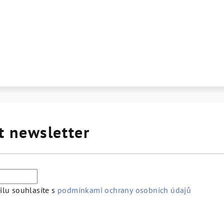
t newsletter
lu souhlasíte s
podmínkami ochrany osobních údajů