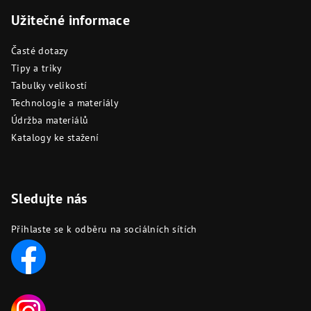
Užitečné informace
Časté dotazy
Tipy a triky
Tabulky velikostí
Technologie a materiály
Údržba materiálů
Katalogy ke stažení
Sledujte nás
Přihlaste se k odběru na sociálních sítích