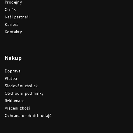
í
Prodejny
O nás
Naši partneři
Kariéra
Kontakty
Nákup
Doprava
Platba
Sledování zásilek
Obchodní podmínky
Reklamace
Vrácení zboží
Ochrana osobních údajů