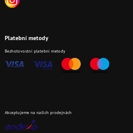
Platební metody
Bezhotovostní platební metody
Akceptujeme na našich prodejnách