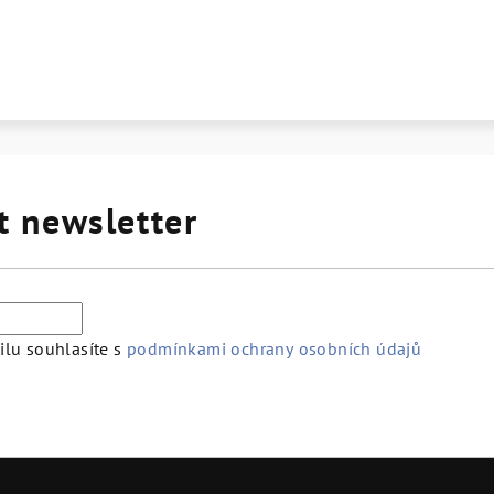
t newsletter
lu souhlasíte s
podmínkami ochrany osobních údajů