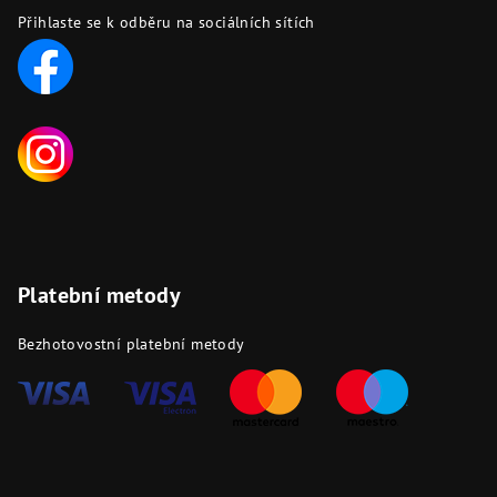
Přihlaste se k odběru na sociálních sítích
Platební metody
Bezhotovostní platební metody