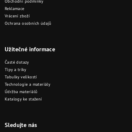
Obchodní podmínky
Reklamace
Vrácení zboží
Ochrana osobních údajů
Užitečné informace
Časté dotazy
Tipy a triky
Tabulky velikostí
Technologie a materiály
Údržba materiálů
Katalogy ke stažení
Sledujte nás