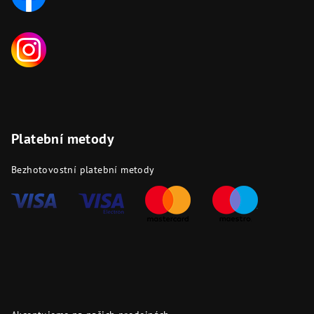
Platební metody
Bezhotovostní platební metody