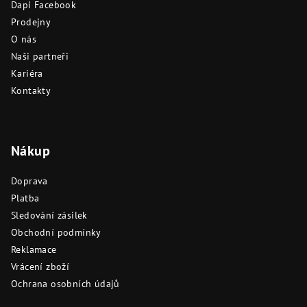
Dapi Facebook
í
Prodejny
O nás
Naši partneři
Kariéra
Kontakty
Nákup
Doprava
Platba
Sledování zásilek
Obchodní podmínky
Reklamace
Vrácení zboží
Ochrana osobních údajů