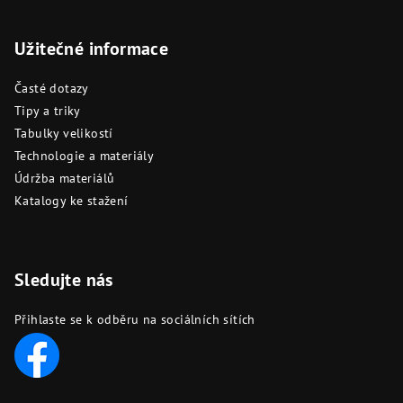
Užitečné informace
Časté dotazy
Tipy a triky
Tabulky velikostí
Technologie a materiály
Údržba materiálů
Katalogy ke stažení
Sledujte nás
Přihlaste se k odběru na sociálních sítích