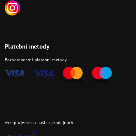
Platební metody
Bezhotovostní platební metody
Akceptujeme na našich prodejnách