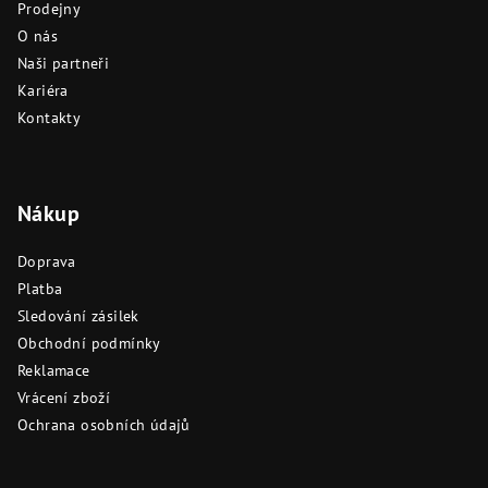
í
Prodejny
O nás
Naši partneři
Kariéra
Kontakty
Nákup
Doprava
Platba
Sledování zásilek
Obchodní podmínky
Reklamace
Vrácení zboží
Ochrana osobních údajů