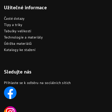
Užitečné informace
Časté dotazy
Tipy a triky
Tabulky velikostí
Technologie a materiály
Údržba materiálů
Katalogy ke stažení
Sledujte nás
Přihlaste se k odběru na sociálních sítích