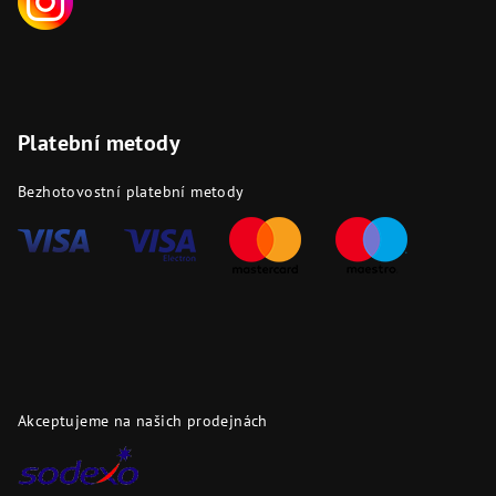
Platební metody
Bezhotovostní platební metody
Akceptujeme na našich prodejnách