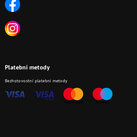
Platební metody
Bezhotovostní platební metody