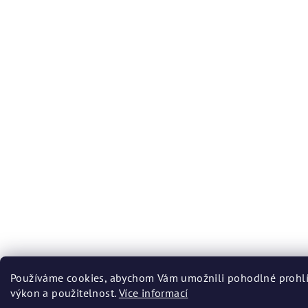
Používáme cookies, abychom Vám umožnili pohodlné prohlíž
výkon a použitelnost.
Více informací