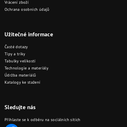
Vrácení zboží
Ochrana osobních údajů
Užitečné informace
Časté dotazy
Tipy a triky
Tabulky velikostí
Technologie a materiály
Údržba materiálů
Katalogy ke stažení
Sledujte nás
Přihlaste se k odběru na sociálních sítích