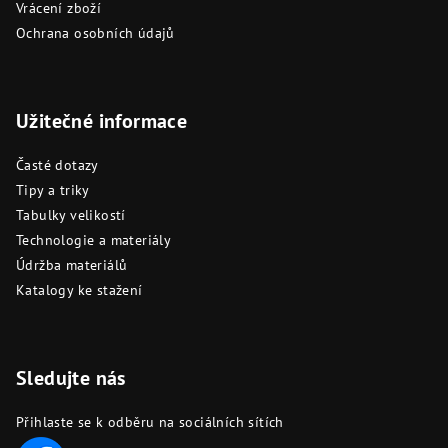
Vrácení zboží
Ochrana osobních údajů
Užitečné informace
Časté dotazy
Tipy a triky
Tabulky velikostí
Technologie a materiály
Údržba materiálů
Katalogy ke stažení
Sledujte nás
Přihlaste se k odběru na sociálních sítích