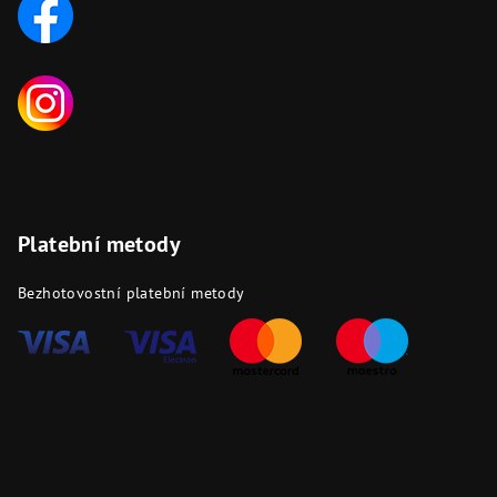
Platební metody
Bezhotovostní platební metody