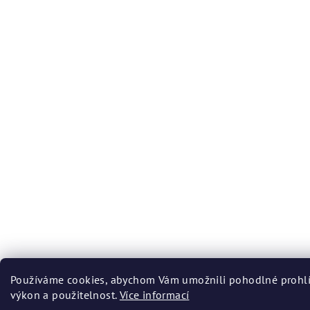
Používáme cookies, abychom Vám umožnili pohodlné prohlíž
výkon a použitelnost.
Více informací