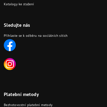
Katalogy ke stažení
Sledujte nás
Přihlaste se k odběru na sociálních sítích
Platební metody
Bezhotovostní platební metody