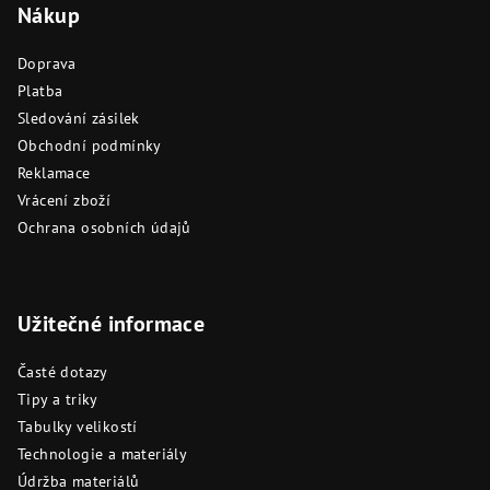
Nákup
Doprava
Platba
Sledování zásilek
Obchodní podmínky
Reklamace
Vrácení zboží
Ochrana osobních údajů
Užitečné informace
Časté dotazy
Tipy a triky
Tabulky velikostí
Technologie a materiály
Údržba materiálů