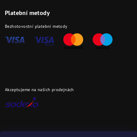
Platební metody
Bezhotovostní platební metody
Akceptujeme na našich prodejnách
Dopravci