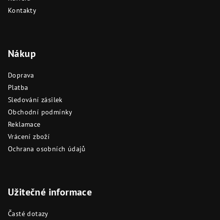
Kontakty
Nákup
Doprava
Platba
Sledování zásilek
Obchodní podmínky
Reklamace
Vrácení zboží
Ochrana osobních údajů
Užitečné informace
Časté dotazy