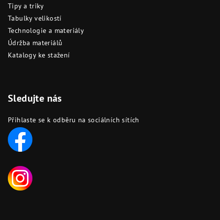
Tipy a triky
Tabulky velikostí
Technologie a materiály
Údržba materiálů
Katalogy ke stažení
Sledujte nás
Přihlaste se k odběru na sociálních sítích